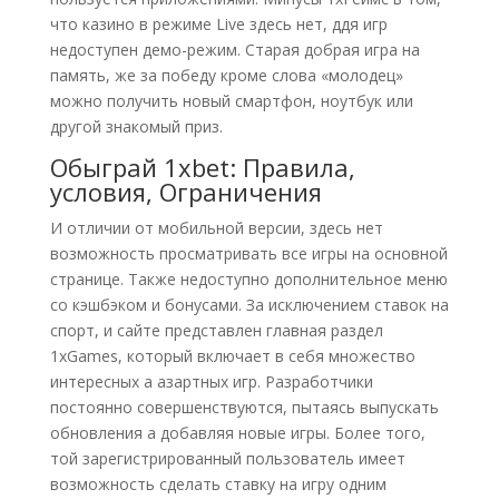
что казино в режиме Live здесь нет, ддя игр
недоступен демо-режим. Старая добрая игра на
память, же за победу кроме слова «молодец»
можно получить новый смартфон, ноутбук или
другой знакомый приз.
Обыграй 1xbet: Правила,
условия, Ограничения
И отличии от мобильной версии, здесь нет
возможность просматривать все игры на основной
странице. Также недоступно дополнительное меню
со кэшбэком и бонусами. За исключением ставок на
спорт, и сайте представлен главная раздел
1xGames, который включает в себя множество
интересных а азартных игр. Разработчики
постоянно совершенствуются, пытаясь выпускать
обновления а добавляя новые игры. Более того,
той зарегистрированный пользователь имеет
возможность сделать ставку на игру одним