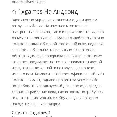
онлайн-букмекера.
✩ 1xgames На Андроид
Здесь нужно управлять танком и один и другим
разрушать блоки. Наткнуться можно а на
выигрышные светила, так и и вражеские танки, это
означает проигрыш. 21 – мало то любитель казино
только слышал об одной карточной игре, недалеко
главное – объединить правильную стратегию,
обыграть дилера, соперника например программу.
1xGames предлагает несколько вариантов другой
игры, так но легко найти которую, где повезет
именно вам. Комиссию 1xGames официальный сайт
только взимает, однако процент за услуги либо
потребовать используемый дли перевода средств
сервис. Ограбление века, где игрокам потребуется
вскрывать виртуальные сейфы, внутри которых
находятся ценные подарки.
Скачать 1xgames 1