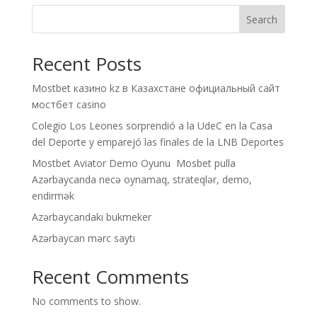
Search
Recent Posts
Mostbet казино kz в Казахстане официальный сайт
мостбет casino
Colegio Los Leones sorprendió a la UdeC en la Casa
del Deporte y emparejó las finales de la LNB Deportes
Mostbet Aviator Demo Oyunu ️ Mosbet pulla
Azərbaycanda necə oynamaq, strateqlər, demo,
endirmək
Azərbaycandakı bukmeker
Azərbaycan mərc saytı
Recent Comments
No comments to show.