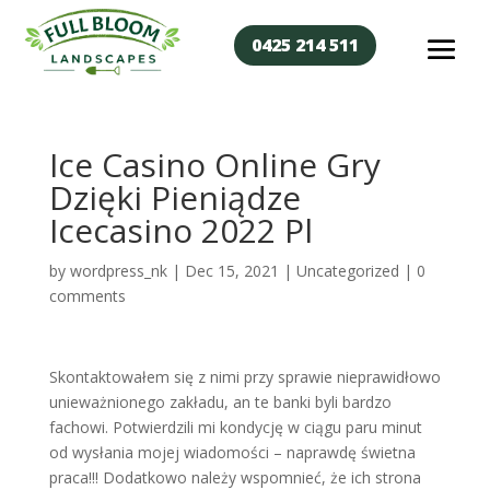
0425 214 511
Ice Casino Online Gry
Dzięki Pieniądze
Icecasino 2022 Pl
by
wordpress_nk
|
Dec 15, 2021
|
Uncategorized
|
0
comments
Skontaktowałem się z nimi przy sprawie nieprawidłowo
unieważnionego zakładu, an te banki byli bardzo
fachowi. Potwierdzili mi kondycję w ciągu paru minut
od wysłania mojej wiadomości – naprawdę świetna
praca!!! Dodatkowo należy wspomnieć, że ich strona