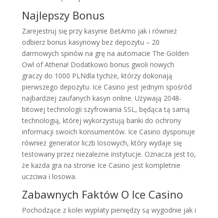
Najlepszy Bonus
Zarejestruj się przy kasynie BetAmo jak i również
odbierz bonus kasynowy bez depozytu – 20
darmowych spinów na grę na automacie The Golden
Owl of Athena! Dodatkowo bonus gwoli nowych
graczy do 1000 PLNdla tychże, którzy dokonają
pierwszego depozytu. Ice Casino jest jednym spośród
najbardziej zaufanych kasyn online. Używają 2048-
bitowej technologii szyfrowania SSL, będąca tą samą
technologią, której wykorzystują banki do ochrony
informacji swoich konsumentów. Ice Casino dysponuje
również generator liczb losowych, który wydaje się
testowany przez niezależne instytucje. Oznacza jest to,
że każda gra na stronie Ice Casino jest kompletnie
uczciwa i losowa.
Zabawnych Faktów O Ice Casino
Pochodzące z kolei wypłaty pieniędzy są wygodnie jak i