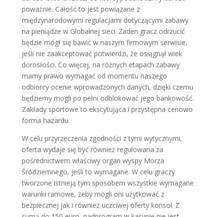
poważnie. Całość to jest powiązane z
międzynarodowymi regulacjami dotyczącymi zabawy
na pieniądze w Globalnej sieci. Żaden gracz odrzucić
będzie mógł się bawić w naszym firmowym serwisie,
jeśli nie zaakceptować potwierdzi, że osiągnął wiek
dorosłości. Co więcej, na różnych etapach zabawy
mamy prawo wymagać od momentu naszego
odbiorcy ocenie wprowadzonych danych, dzięki czemu
będziemy mogli po pełni odblokować jego bankowość.
Zakłady sportowe to ekscytująca i przystępna cenowo
forma hazardu.
W celu przyrzeczenia zgodności z tymi wytycznymi,
oferta wydaje się być również regulowana za
pośrednictwem właściwy organ wyspy Morza
Śródziemnego, jeśli to wymagane. W celu graczy
tworzone istnieją tym sposobem wszystkie wymagane
warunki ramowe, żeby mogli oni użytkować z
bezpiecznej jak i również uczciwej oferty konsol. Z
sumą do 150 euro, nadprogram w kasynie nie jest