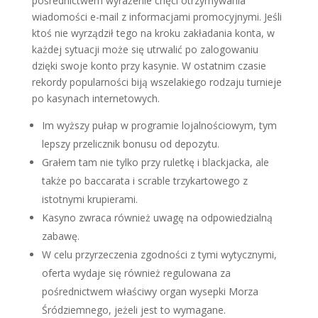
pośrednictwem wyrażenie chęci otrzymywania
wiadomości e-mail z informacjami promocyjnymi. Jeśli
ktoś nie wyrządził tego na kroku zakładania konta, w
każdej sytuacji może się utrwalić po zalogowaniu
dzięki swoje konto przy kasynie. W ostatnim czasie
rekordy popularności biją wszelakiego rodzaju turnieje
po kasynach internetowych.
Im wyższy pułap w programie lojalnościowym, tym
lepszy przelicznik bonusu od depozytu.
Grałem tam nie tylko przy ruletkę i blackjacka, ale
także po baccarata i scrable trzykartowego z
istotnymi krupierami.
Kasyno zwraca również uwagę na odpowiedzialną
zabawę.
W celu przyrzeczenia zgodności z tymi wytycznymi,
oferta wydaje się również regulowana za
pośrednictwem właściwy organ wysepki Morza
Śródziemnego, jeżeli jest to wymagane.