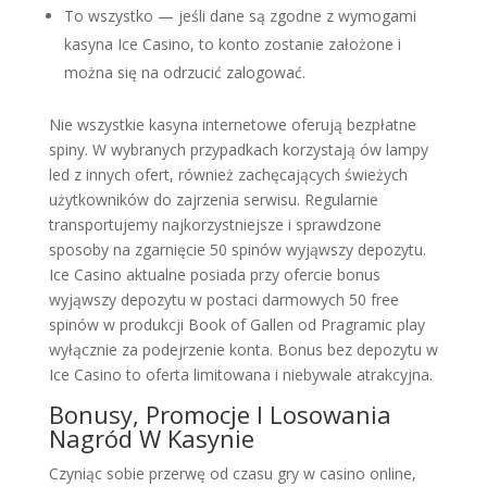
To wszystko — jeśli dane są zgodne z wymogami
kasyna Ice Casino, to konto zostanie założone i
można się na odrzucić zalogować.
Nie wszystkie kasyna internetowe oferują bezpłatne
spiny. W wybranych przypadkach korzystają ów lampy
led z innych ofert, również zachęcających świeżych
użytkowników do zajrzenia serwisu. Regularnie
transportujemy najkorzystniejsze i sprawdzone
sposoby na zgarnięcie 50 spinów wyjąwszy depozytu.
Ice Casino aktualne posiada przy ofercie bonus
wyjąwszy depozytu w postaci darmowych 50 free
spinów w produkcji Book of Gallen od Pragramic play
wyłącznie za podejrzenie konta. Bonus bez depozytu w
Ice Casino to oferta limitowana i niebywale atrakcyjna.
Bonusy, Promocje I Losowania
Nagród W Kasynie
Czyniąc sobie przerwę od czasu gry w casino online,