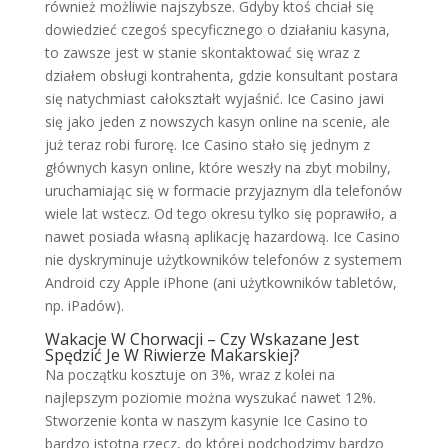
również możliwie najszybsze. Gdyby ktoś chciał się
dowiedzieć czegoś specyficznego o działaniu kasyna,
to zawsze jest w stanie skontaktować się wraz z
działem obsługi kontrahenta, gdzie konsultant postara
się natychmiast całokształt wyjaśnić. Ice Casino jawi
się jako jeden z nowszych kasyn online na scenie, ale
już teraz robi furorę. Ice Casino stało się jednym z
głównych kasyn online, które weszły na zbyt mobilny,
uruchamiając się w formacie przyjaznym dla telefonów
wiele lat wstecz. Od tego okresu tylko się poprawiło, a
nawet posiada własną aplikację hazardową. Ice Casino
nie dyskryminuje użytkowników telefonów z systemem
Android czy Apple iPhone (ani użytkowników tabletów,
np. iPadów).
Wakacje W Chorwacji – Czy Wskazane Jest
Spędzić Je W Riwierze Makarskiej?
Na początku kosztuje on 3%, wraz z kolei na
najlepszym poziomie można wyszukać nawet 12%.
Stworzenie konta w naszym kasynie Ice Casino to
bardzo istotna rzecz, do której podchodzimy bardzo