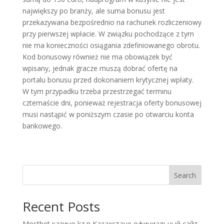
największy po branży, ale suma bonusu jest
przekazywana bezpośrednio na rachunek rozliczeniowy
przy pierwszej wpłacie. W związku pochodzące z tym
nie ma konieczności osiągania zdefiniowanego obrotu.
Kod bonusowy również nie ma obowiązek być
wpisany, jednak gracze muszą dobrać ofertę na
portalu bonusu przed dokonaniem krytycznej wpłaty.
W tym przypadku trzeba przestrzegać terminu
czternaście dni, ponieważ rejestracja oferty bonusowej
musi nastąpić w poniższym czasie po otwarciu konta
bankowego.
Search
Recent Posts
Mostbet казино kz в Казахстане официальный сайт