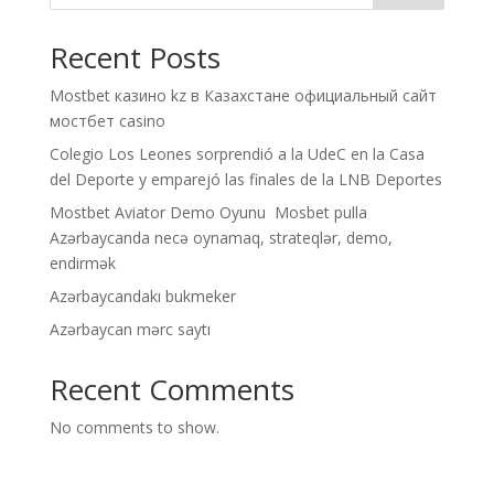
Recent Posts
Mostbet казино kz в Казахстане официальный сайт
мостбет casino
Colegio Los Leones sorprendió a la UdeC en la Casa
del Deporte y emparejó las finales de la LNB Deportes
Mostbet Aviator Demo Oyunu ️ Mosbet pulla
Azərbaycanda necə oynamaq, strateqlər, demo,
endirmək
Azərbaycandakı bukmeker
Azərbaycan mərc saytı
Recent Comments
No comments to show.